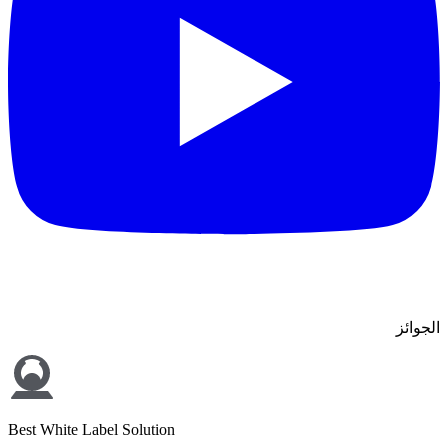
الجوائز
Best White Label Solution