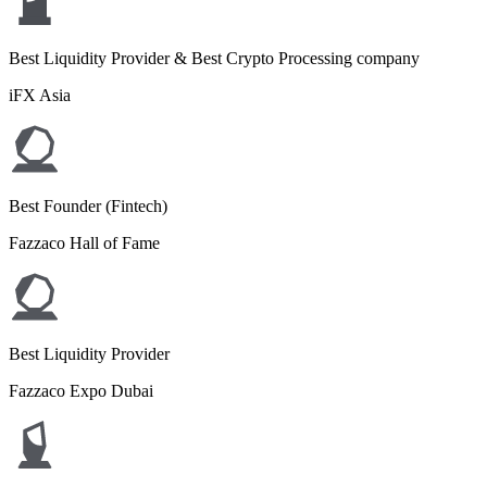
Best Liquidity Provider & Best Crypto Processing company
iFX Asia
Best Founder (Fintech)
Fazzaco Hall of Fame
Best Liquidity Provider
Fazzaco Expo Dubai