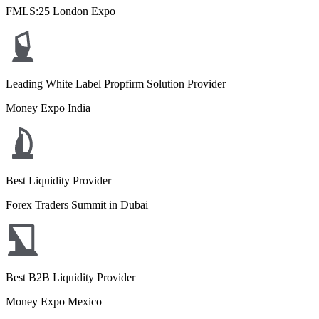
FMLS:25 London Expo
Leading White Label Propfirm Solution Provider
Money Expo India
Best Liquidity Provider
Forex Traders Summit in Dubai
Best B2B Liquidity Provider
Money Expo Mexico