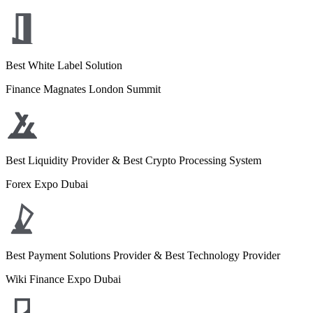
Best White Label Solution
Finance Magnates London Summit
Best Liquidity Provider & Best Crypto Processing System
Forex Expo Dubai
Best Payment Solutions Provider & Best Technology Provider
Wiki Finance Expo Dubai