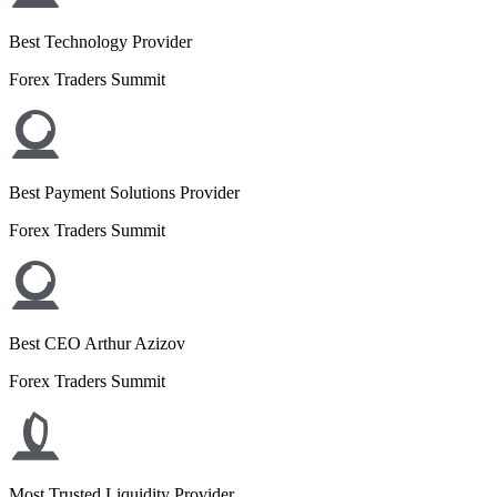
Best Technology Provider
Forex Traders Summit
Best Payment Solutions Provider
Forex Traders Summit
Best CEO Arthur Azizov
Forex Traders Summit
Most Trusted Liquidity Provider