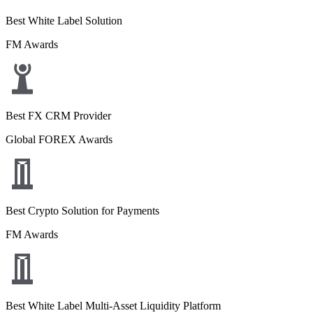
Best White Label Solution
FM Awards
Best FX CRM Provider
Global FOREX Awards
Best Crypto Solution for Payments
FM Awards
Best White Label Multi-Asset Liquidity Platform