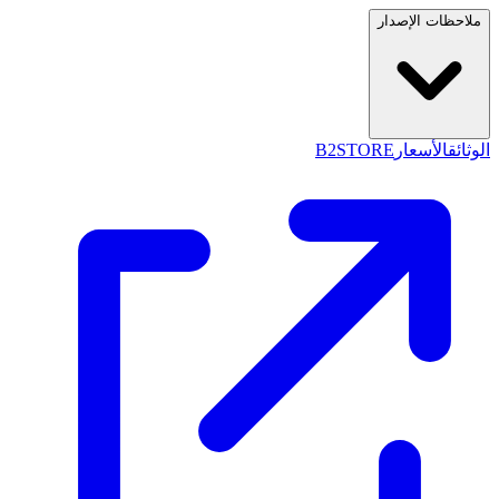
ملاحظات الإصدار
الوثائق
الأسعار
B2STORE