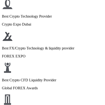
Best Crypto Technology Provider
Crypto Expo Dubai
Best FX/Crypto Technology & liquidity provider
FOREX EXPO
Best Crypto CFD Liquidity Provider
Global FOREX Awards