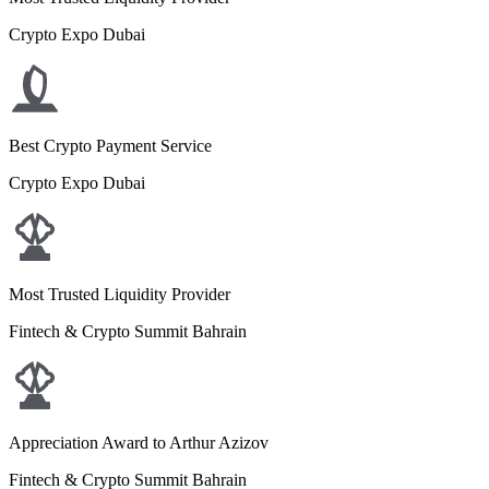
Crypto Expo Dubai
Best Crypto Payment Service
Crypto Expo Dubai
Most Trusted Liquidity Provider
Fintech & Crypto Summit Bahrain
Appreciation Award to Arthur Azizov
Fintech & Crypto Summit Bahrain