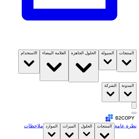
المنتجات
السيولة
الحلول الجاهزة
العلامة البيضاء
الاستخدام
المدونة
الشركة
نظرة عامة
ملاحظات
المنتجات
الحلول
الميزات
الموارد