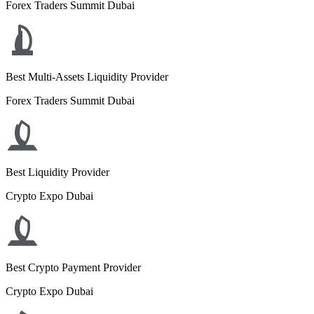
Forex Traders Summit Dubai
Best Multi-Assets Liquidity Provider
Forex Traders Summit Dubai
Best Liquidity Provider
Crypto Expo Dubai
Best Crypto Payment Provider
Crypto Expo Dubai