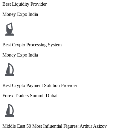
Best Liquidity Provider
Money Expo India
Best Crypto Processing System
Money Expo India
Best Crypto Payment Solution Provider
Forex Traders Summit Dubai
Middle East 50 Most Influential Figures: Arthur Azizov