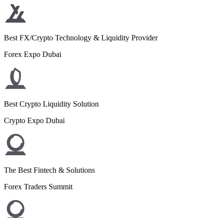
Best FX/Crypto Technology & Liquidity Provider
Forex Expo Dubai
Best Crypto Liquidity Solution
Crypto Expo Dubai
The Best Fintech & Solutions
Forex Traders Summit