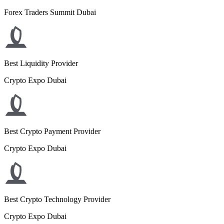
Forex Traders Summit Dubai
Best Liquidity Provider
Crypto Expo Dubai
Best Crypto Payment Provider
Crypto Expo Dubai
Best Crypto Technology Provider
Crypto Expo Dubai