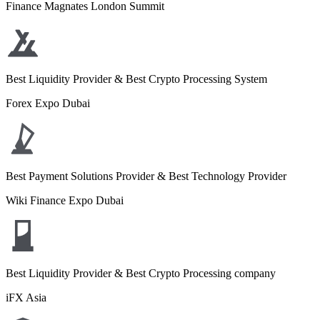
Finance Magnates London Summit
Best Liquidity Provider & Best Crypto Processing System
Forex Expo Dubai
Best Payment Solutions Provider & Best Technology Provider
Wiki Finance Expo Dubai
Best Liquidity Provider & Best Crypto Processing company
iFX Asia