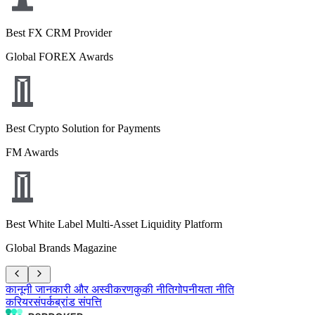
Best FX CRM Provider
Global FOREX Awards
Best Crypto Solution for Payments
FM Awards
Best White Label Multi-Asset Liquidity Platform
Global Brands Magazine
कानूनी जानकारी और अस्वीकरण
कुकी नीति
गोपनीयता नीति
करियर
संपर्क
ब्रांड संपत्ति