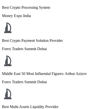
Best Crypto Processing System
Money Expo India
Best Crypto Payment Solution Provider
Forex Traders Summit Dubai
Middle East 50 Most Influential Figures: Arthur Azizov
Forex Traders Summit Dubai
Best Multi-Assets Liquidity Provider