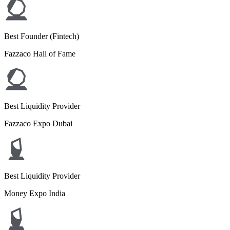
Best Founder (Fintech)
Fazzaco Hall of Fame
Best Liquidity Provider
Fazzaco Expo Dubai
Best Liquidity Provider
Money Expo India