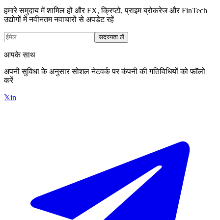
हमारे समुदाय में शामिल हों और FX, क्रिप्टो, प्राइम ब्रोकरेज और FinTech
उद्योगों में नवीनतम नवाचारों से अपडेट रहें
सदस्यता लें
आपके साथ
अपनी सुविधा के अनुसार सोशल नेटवर्क पर कंपनी की गतिविधियों को फॉलो
करें
𝕏
in