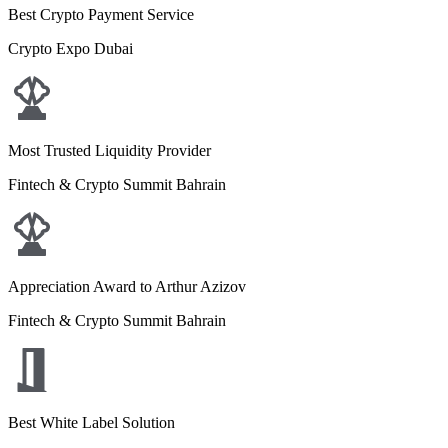
Best Crypto Payment Service
Crypto Expo Dubai
Most Trusted Liquidity Provider
Fintech & Crypto Summit Bahrain
Appreciation Award to Arthur Azizov
Fintech & Crypto Summit Bahrain
Best White Label Solution