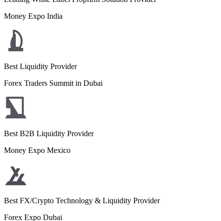
Money Expo India
Best Liquidity Provider
Forex Traders Summit in Dubai
Best B2B Liquidity Provider
Money Expo Mexico
Best FX/Crypto Technology & Liquidity Provider
Forex Expo Dubai