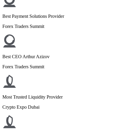
Best Payment Solutions Provider
Forex Traders Summit
Best CEO Arthur Azizov
Forex Traders Summit
Most Trusted Liquidity Provider
Crypto Expo Dubai