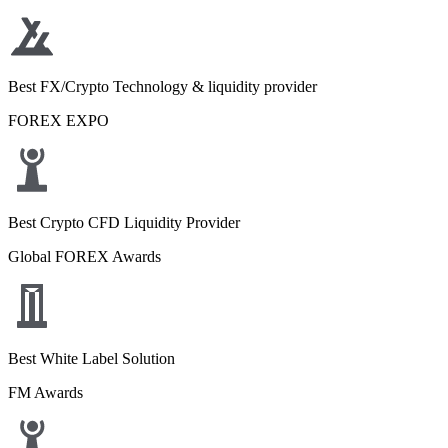
Best FX/Crypto Technology & liquidity provider
FOREX EXPO
Best Crypto CFD Liquidity Provider
Global FOREX Awards
Best White Label Solution
FM Awards