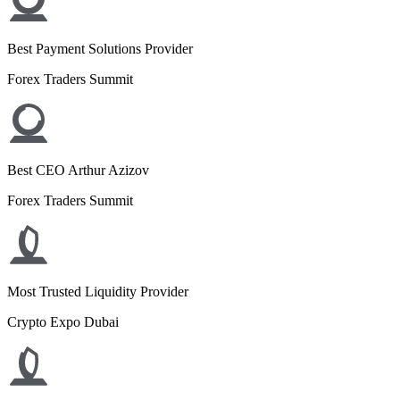
Best Payment Solutions Provider
Forex Traders Summit
Best CEO Arthur Azizov
Forex Traders Summit
Most Trusted Liquidity Provider
Crypto Expo Dubai