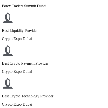
Forex Traders Summit Dubai
Best Liquidity Provider
Crypto Expo Dubai
Best Crypto Payment Provider
Crypto Expo Dubai
Best Crypto Technology Provider
Crypto Expo Dubai