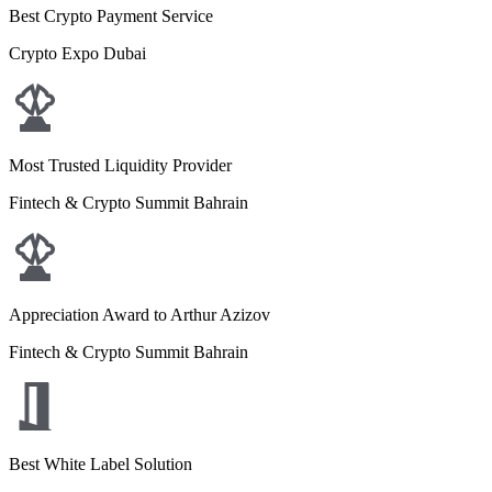
Best Crypto Payment Service
Crypto Expo Dubai
Most Trusted Liquidity Provider
Fintech & Crypto Summit Bahrain
Appreciation Award to Arthur Azizov
Fintech & Crypto Summit Bahrain
Best White Label Solution