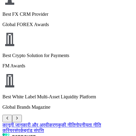
Best FX CRM Provider
Global FOREX Awards
Best Crypto Solution for Payments
FM Awards
Best White Label Multi-Asset Liquidity Platform
Global Brands Magazine
कानूनी जानकारी और अस्वीकरण
कुकी नीति
गोपनीयता नीति
करियर
संपर्क
ब्रांड संपत्ति