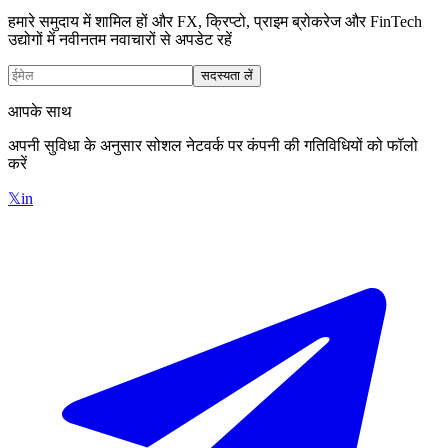
हमारे समुदाय में शामिल हों और FX, क्रिप्टो, प्राइम ब्रोकरेज और FinTech
उद्योगों में नवीनतम नवाचारों से अपडेट रहें
सदस्यता लें
आपके साथ
अपनी सुविधा के अनुसार सोशल नेटवर्क पर कंपनी की गतिविधियों को फॉलो
करें
𝕏
in