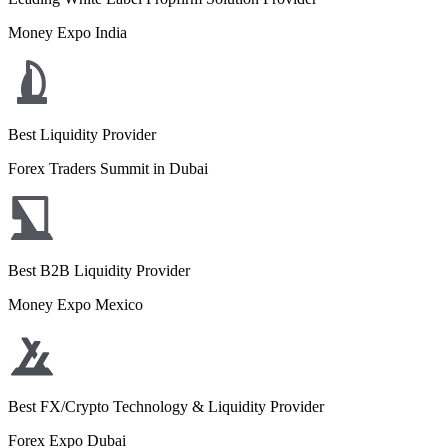
Money Expo India
Best Liquidity Provider
Forex Traders Summit in Dubai
Best B2B Liquidity Provider
Money Expo Mexico
Best FX/Crypto Technology & Liquidity Provider
Forex Expo Dubai