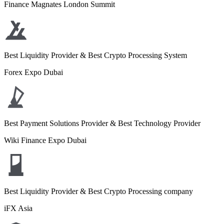
Finance Magnates London Summit
Best Liquidity Provider & Best Crypto Processing System
Forex Expo Dubai
Best Payment Solutions Provider & Best Technology Provider
Wiki Finance Expo Dubai
Best Liquidity Provider & Best Crypto Processing company
iFX Asia