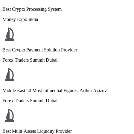
Best Crypto Processing System
Money Expo India
Best Crypto Payment Solution Provider
Forex Traders Summit Dubai
Middle East 50 Most Influential Figures: Arthur Azizov
Forex Traders Summit Dubai
Best Multi-Assets Liquidity Provider