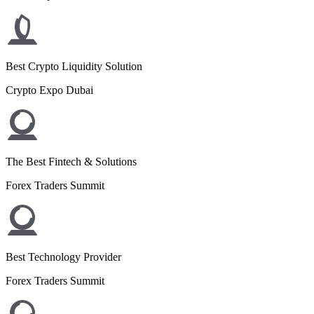
Best Crypto Liquidity Solution
Crypto Expo Dubai
The Best Fintech & Solutions
Forex Traders Summit
Best Technology Provider
Forex Traders Summit