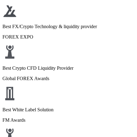
Best FX/Crypto Technology & liquidity provider
FOREX EXPO
Best Crypto CFD Liquidity Provider
Global FOREX Awards
Best White Label Solution
FM Awards