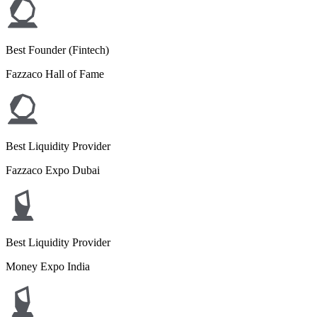
Best Founder (Fintech)
Fazzaco Hall of Fame
Best Liquidity Provider
Fazzaco Expo Dubai
Best Liquidity Provider
Money Expo India