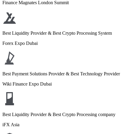
Finance Magnates London Summit
Best Liquidity Provider & Best Crypto Processing System
Forex Expo Dubai
Best Payment Solutions Provider & Best Technology Provider
Wiki Finance Expo Dubai
Best Liquidity Provider & Best Crypto Processing company
iFX Asia