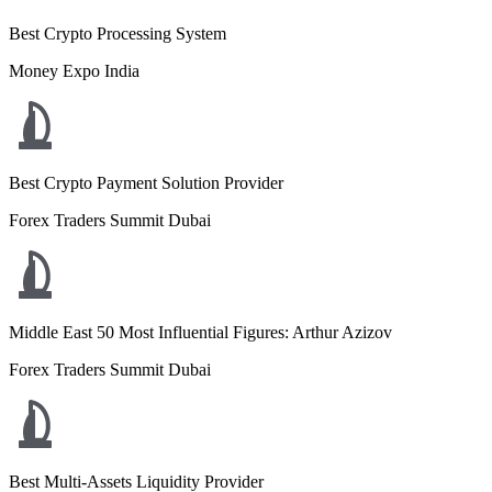
Best Crypto Processing System
Money Expo India
Best Crypto Payment Solution Provider
Forex Traders Summit Dubai
Middle East 50 Most Influential Figures: Arthur Azizov
Forex Traders Summit Dubai
Best Multi-Assets Liquidity Provider