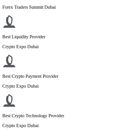
Forex Traders Summit Dubai
Best Liquidity Provider
Crypto Expo Dubai
Best Crypto Payment Provider
Crypto Expo Dubai
Best Crypto Technology Provider
Crypto Expo Dubai