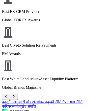
Best FX CRM Provider
Global FOREX Awards
Best Crypto Solution for Payments
FM Awards
Best White Label Multi-Asset Liquidity Platform
Global Brands Magazine
कानूनी जानकारी और अस्वीकरण
कुकी नीति
गोपनीयता नीति
करियर
संपर्क
ब्रांड संपत्ति