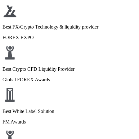
Best FX/Crypto Technology & liquidity provider
FOREX EXPO
Best Crypto CFD Liquidity Provider
Global FOREX Awards
Best White Label Solution
FM Awards