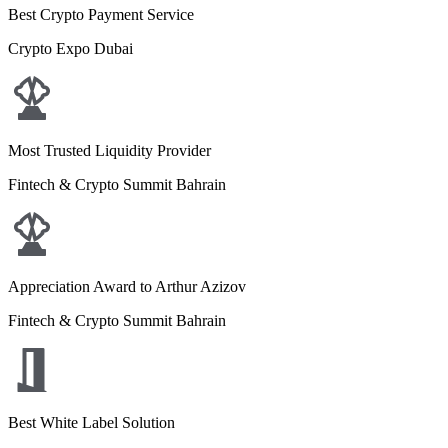
Best Crypto Payment Service
Crypto Expo Dubai
Most Trusted Liquidity Provider
Fintech & Crypto Summit Bahrain
Appreciation Award to Arthur Azizov
Fintech & Crypto Summit Bahrain
Best White Label Solution