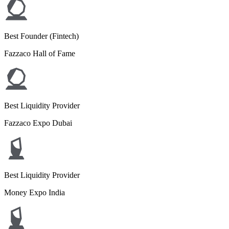
Best Founder (Fintech)
Fazzaco Hall of Fame
Best Liquidity Provider
Fazzaco Expo Dubai
Best Liquidity Provider
Money Expo India