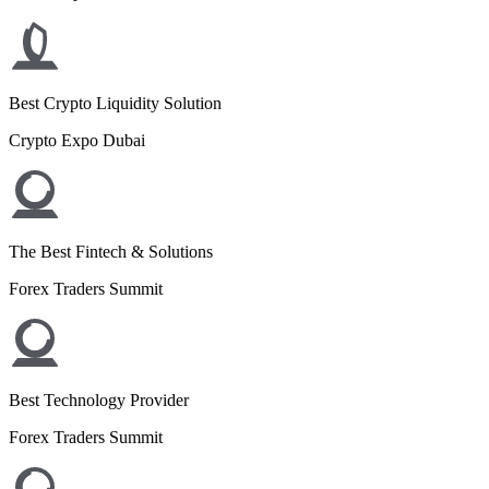
Best Crypto Liquidity Solution
Crypto Expo Dubai
The Best Fintech & Solutions
Forex Traders Summit
Best Technology Provider
Forex Traders Summit