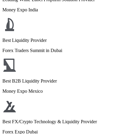
Money Expo India
Best Liquidity Provider
Forex Traders Summit in Dubai
Best B2B Liquidity Provider
Money Expo Mexico
Best FX/Crypto Technology & Liquidity Provider
Forex Expo Dubai