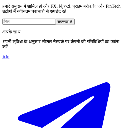
हमारे समुदाय में शामिल हों और FX, क्रिप्टो, प्राइम ब्रोकरेज और FinTech
उद्योगों में नवीनतम नवाचारों से अपडेट रहें
सदस्यता लें
आपके साथ
अपनी सुविधा के अनुसार सोशल नेटवर्क पर कंपनी की गतिविधियों को फॉलो
करें
𝕏
in