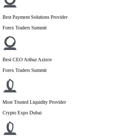
Best Payment Solutions Provider
Forex Traders Summit
Best CEO Arthur Azizov
Forex Traders Summit
Most Trusted Liquidity Provider
Crypto Expo Dubai