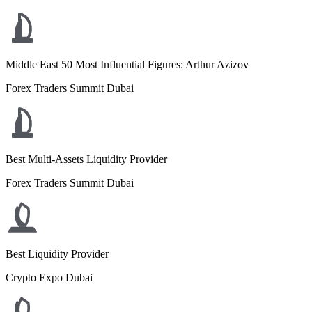
Middle East 50 Most Influential Figures: Arthur Azizov
Forex Traders Summit Dubai
Best Multi-Assets Liquidity Provider
Forex Traders Summit Dubai
Best Liquidity Provider
Crypto Expo Dubai