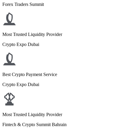
Forex Traders Summit
Most Trusted Liquidity Provider
Crypto Expo Dubai
Best Crypto Payment Service
Crypto Expo Dubai
Most Trusted Liquidity Provider
Fintech & Crypto Summit Bahrain