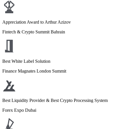
Appreciation Award to Arthur Azizov
Fintech & Crypto Summit Bahrain
Best White Label Solution
Finance Magnates London Summit
Best Liquidity Provider & Best Crypto Processing System
Forex Expo Dubai