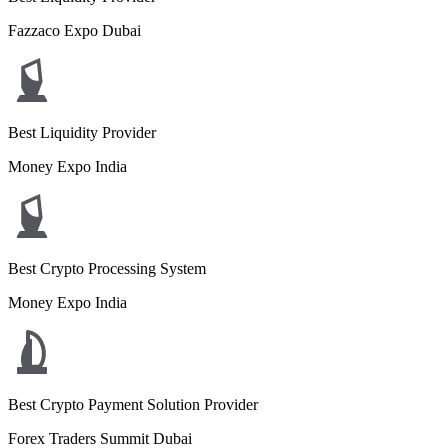
Fazzaco Expo Dubai
Best Liquidity Provider
Money Expo India
Best Crypto Processing System
Money Expo India
Best Crypto Payment Solution Provider
Forex Traders Summit Dubai