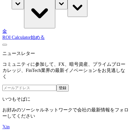
金
ROI Calculator
始める
ニュースレター
コミュニティに参加して、FX、暗号資産、プライムブロー
カレッジ、FinTech業界の最新イノベーションをお見逃しな
く
登録
いつもそばに
お好みのソーシャルネットワークで会社の最新情報をフォロ
ーしてください
𝕏
in