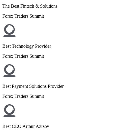
The Best Fintech & Solutions
Forex Traders Summit
Best Technology Provider
Forex Traders Summit
Best Payment Solutions Provider
Forex Traders Summit
Best CEO Arthur Azizov