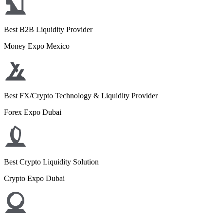
Best B2B Liquidity Provider
Money Expo Mexico
Best FX/Crypto Technology & Liquidity Provider
Forex Expo Dubai
Best Crypto Liquidity Solution
Crypto Expo Dubai