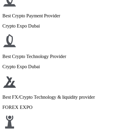
Best Crypto Payment Provider
Crypto Expo Dubai
Best Crypto Technology Provider
Crypto Expo Dubai
Best FX/Crypto Technology & liquidity provider
FOREX EXPO