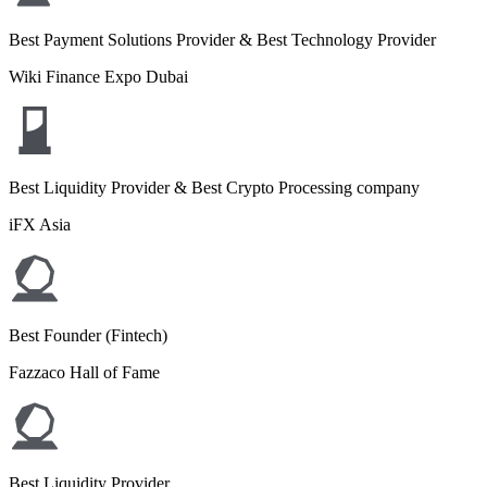
Best Payment Solutions Provider & Best Technology Provider
Wiki Finance Expo Dubai
Best Liquidity Provider & Best Crypto Processing company
iFX Asia
Best Founder (Fintech)
Fazzaco Hall of Fame
Best Liquidity Provider