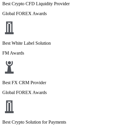
Best Crypto CFD Liquidity Provider
Global FOREX Awards
Best White Label Solution
FM Awards
Best FX CRM Provider
Global FOREX Awards
Best Crypto Solution for Payments