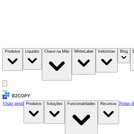
Produtos
Liquidez
Chave na Mão
WhiteLabel
Indústrias
Blog
Visão geral
Notas d
Produtos
Soluções
Funcionalidades
Recursos