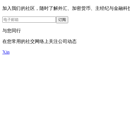
加入我们的社区，随时了解外汇、加密货币、主经纪与金融科
订阅
与您同行
在您常用的社交网络上关注公司动态
𝕏
in