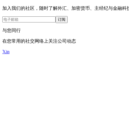
加入我们的社区，随时了解外汇、加密货币、主经纪与金融科
订阅
与您同行
在您常用的社交网络上关注公司动态
𝕏
in